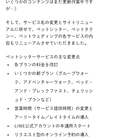
いくつかのコンテンツはまだ更新作業中です
が…）
そして、サービス名の変更とサイトリニュー
アルに併せて、ペットシッター、ペットタク
シー、ペットウェディングの各サービスの内
容もリニューアルさせていただきました。
ペットシッターサービスの主な変更点
各プランの料金を改訂
いくつかの新プラン（グループウォー
ク、アドベンチャーウォーク、ベッド・
アンド・ブレックファスト、チェリッシ
ュド・プランなど）
営業時間（サービス提供時間）の変更と
アーリータイム／レイトタイムの導入
LINE公式アカウントの本運用スタート
リクエスト型のオンライン予約の導入