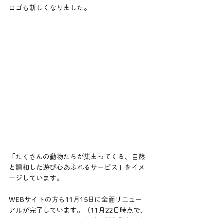
ロゴも新しくなりました。
「たくさんの動物たちが集まってくる、自然
と調和した遊び心あふれるサービス」をイメ
ージしています。
WEBサイトの方も11月15日に全面リニュー
アルが完了しています。（11月22日時点で、