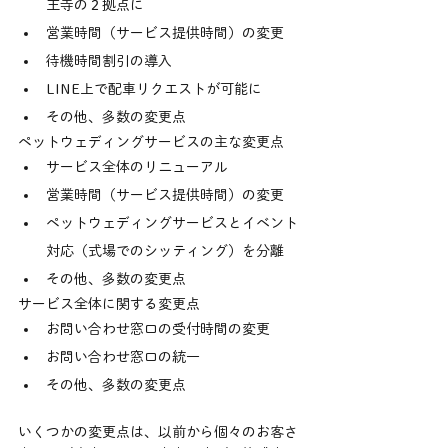
王寺の２拠点に
営業時間（サービス提供時間）の変更
待機時間割引の導入
LINE上で配車リクエストが可能に
その他、多数の変更点
ペットウェディングサービスの主な変更点
サービス全体のリニューアル
営業時間（サービス提供時間）の変更
ペットウェディングサービスとイベント
対応（式場でのシッティング）を分離
その他、多数の変更点
サービス全体に関する変更点
お問い合わせ窓口の受付時間の変更
お問い合わせ窓口の統一
その他、多数の変更点
いくつかの変更点は、以前から個々のお客さ